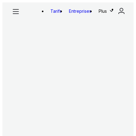
Tarifs
Entreprises
Plus