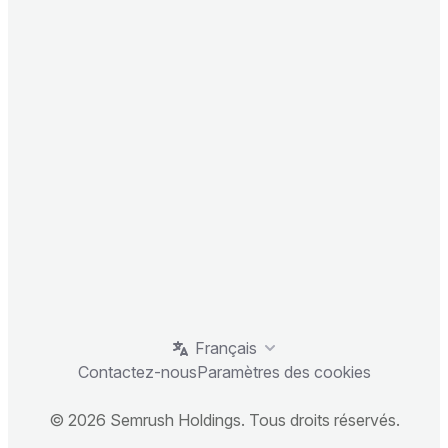
Français
Contactez-nous
Paramètres des cookies
© 2026 Semrush Holdings. Tous droits réservés.