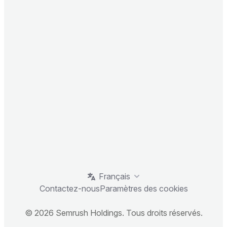
Français
Contactez-nous
Paramètres des cookies
© 2026 Semrush Holdings. Tous droits réservés.