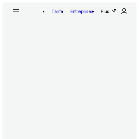
Tarifs
Entreprises
Plus