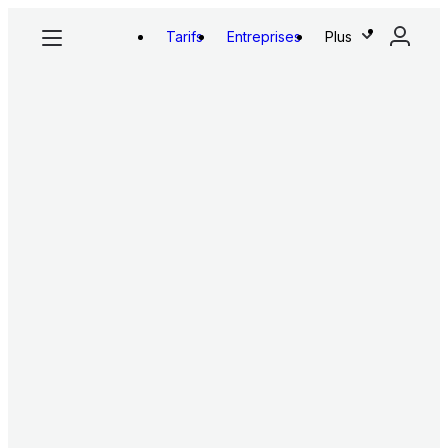
Tarifs
Entreprises
Plus