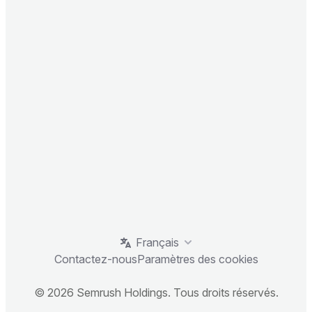
Français
Contactez-nous
Paramètres des cookies
© 2026 Semrush Holdings. Tous droits réservés.