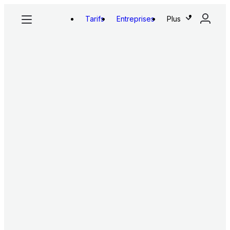
Tarifs
Entreprises
Plus