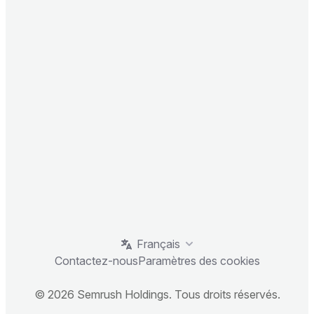
Français
Contactez-nous
Paramètres des cookies
© 2026 Semrush Holdings. Tous droits réservés.