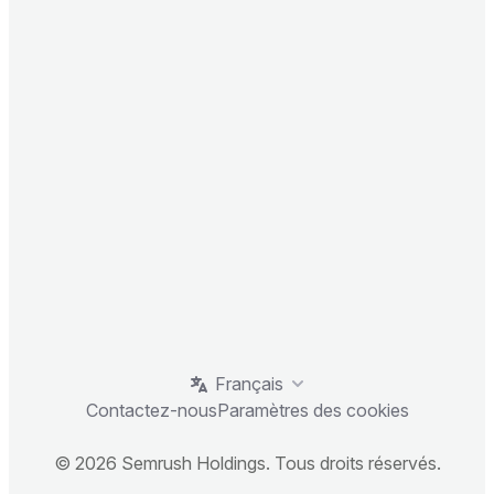
Français
Contactez-nous
Paramètres des cookies
© 2026 Semrush Holdings. Tous droits réservés.