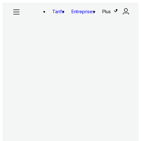
Tarifs
Entreprises
Plus