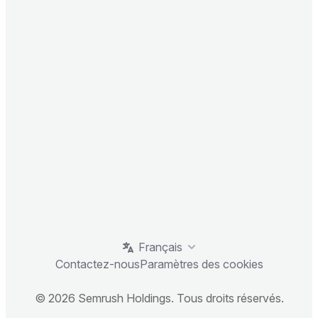
Français
Contactez-nous
Paramètres des cookies
© 2026 Semrush Holdings. Tous droits réservés.