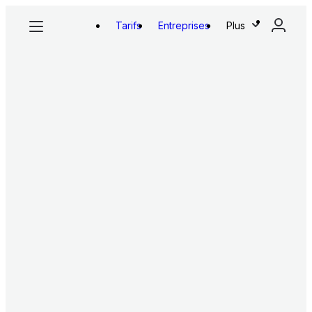
Tarifs
Entreprises
Plus