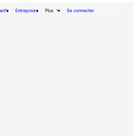
arifs
Entreprises
Plus
Se connecter
S'inscrire