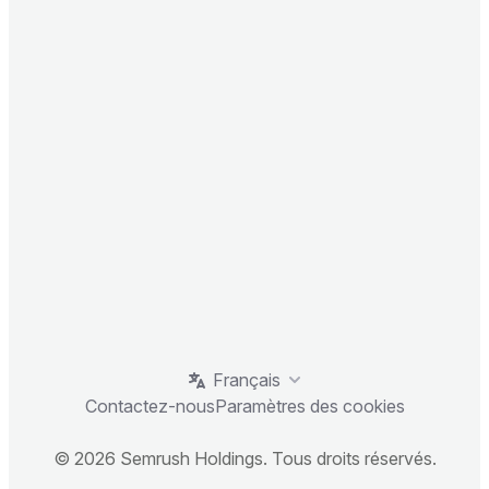
Français
Contactez-nous
Paramètres des cookies
© 2026 Semrush Holdings. Tous droits réservés.