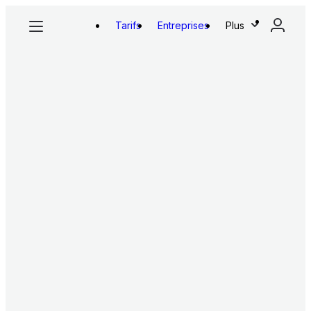
Tarifs
Entreprises
Plus