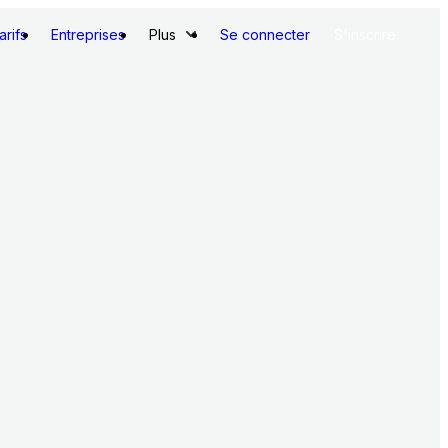
arifs
Entreprises
Plus
Se connecter
S'inscrire