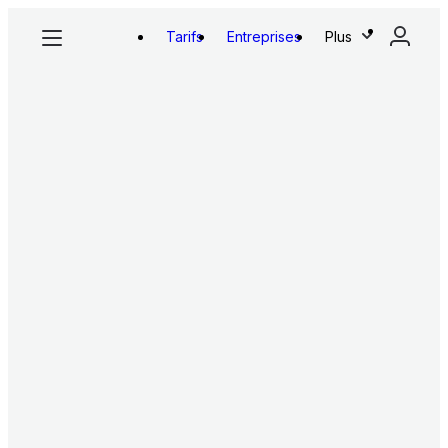
Tarifs
Entreprises
Plus