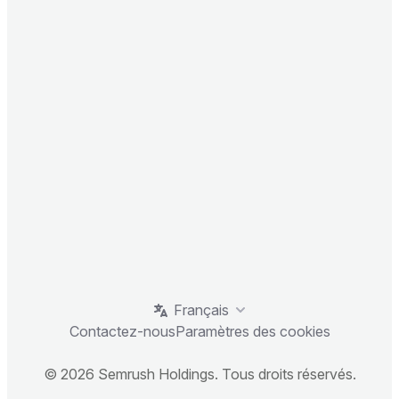
Français
Contactez-nous
Paramètres des cookies
© 2026 Semrush Holdings. Tous droits réservés.