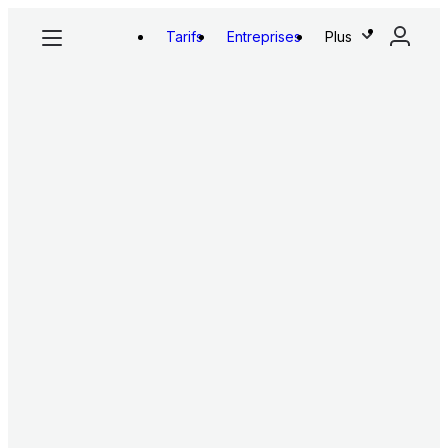
Tarifs
Entreprises
Plus