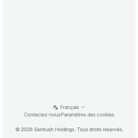
Français
Contactez-nous
Paramètres des cookies
© 2026 Semrush Holdings. Tous droits réservés.