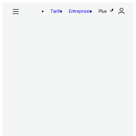
Tarifs
Entreprises
Plus