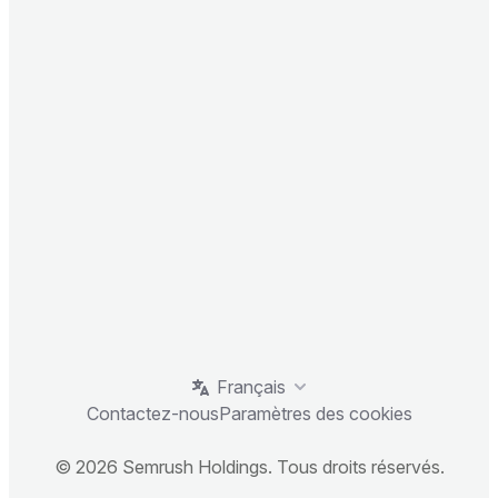
Français
Contactez-nous
Paramètres des cookies
© 2026 Semrush Holdings. Tous droits réservés.