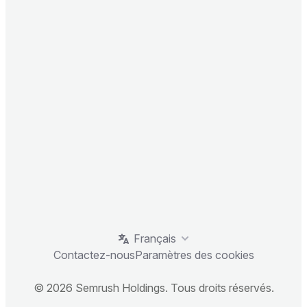
Français
Contactez-nous
Paramètres des cookies
© 2026 Semrush Holdings. Tous droits réservés.