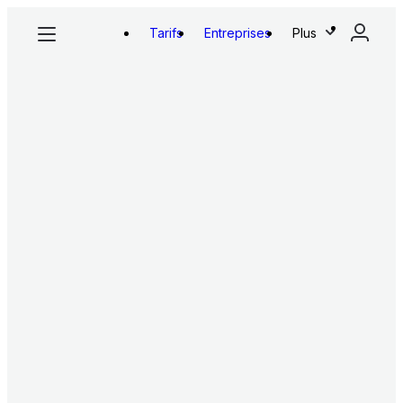
Tarifs
Entreprises
Plus