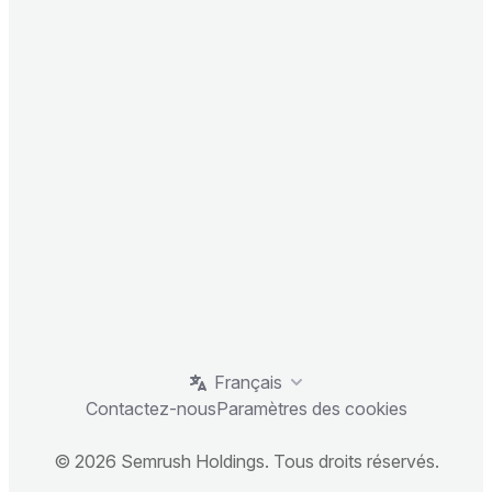
Français
Contactez-nous
Paramètres des cookies
© 2026 Semrush Holdings. Tous droits réservés.