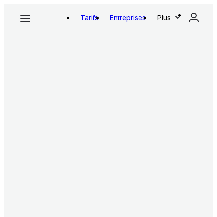
Tarifs
Entreprises
Plus