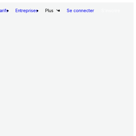
arifs
Entreprises
Plus
Se connecter
S'inscrire