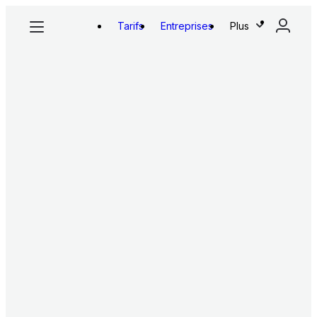
Tarifs
Entreprises
Plus