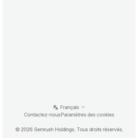
Français
Contactez-nous
Paramètres des cookies
© 2026 Semrush Holdings. Tous droits réservés.