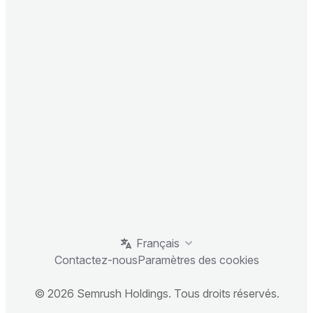
Français
Contactez-nous
Paramètres des cookies
© 2026 Semrush Holdings. Tous droits réservés.