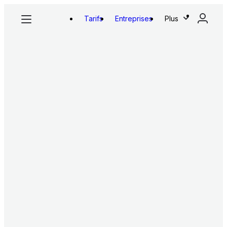
Tarifs
Entreprises
Plus