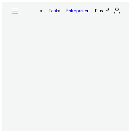
Tarifs
Entreprises
Plus