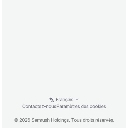
Français
Contactez-nous
Paramètres des cookies
© 2026 Semrush Holdings. Tous droits réservés.