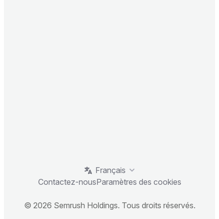
Français
Contactez-nous
Paramètres des cookies
© 2026 Semrush Holdings. Tous droits réservés.