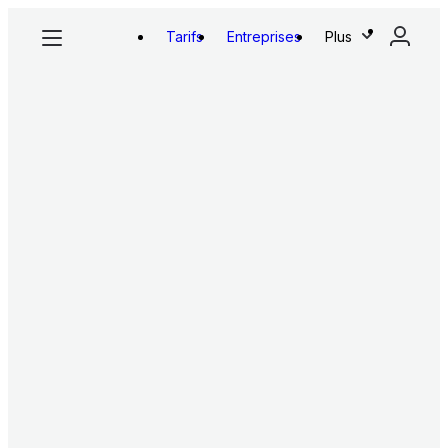
Tarifs
Entreprises
Plus