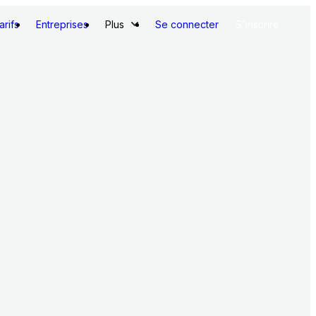
arifs
Entreprises
Plus
Se connecter
S'inscrire