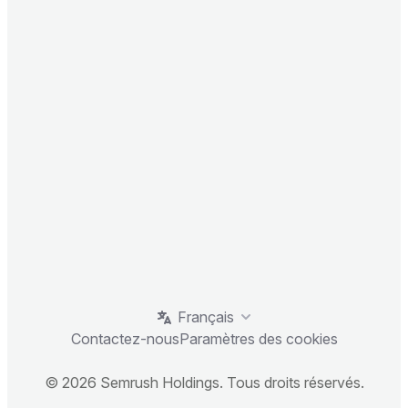
Français
Contactez-nous
Paramètres des cookies
© 2026 Semrush Holdings. Tous droits réservés.