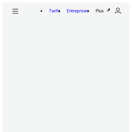
Tarifs
Entreprises
Plus