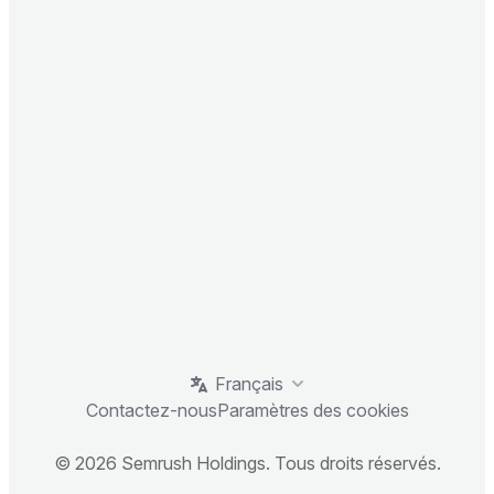
Français
Contactez-nous
Paramètres des cookies
© 2026 Semrush Holdings. Tous droits réservés.