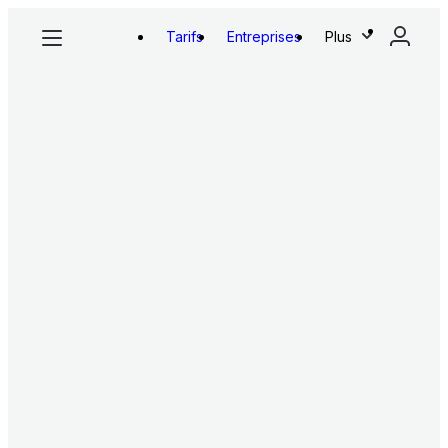
Tarifs
Entreprises
Plus