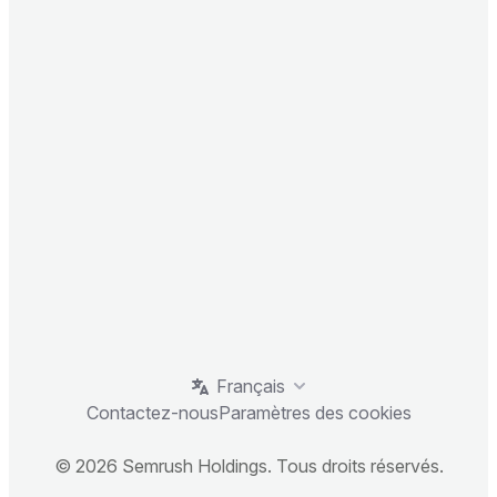
Français
Contactez-nous
Paramètres des cookies
© 2026 Semrush Holdings. Tous droits réservés.