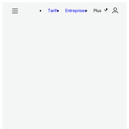
Tarifs
Entreprises
Plus