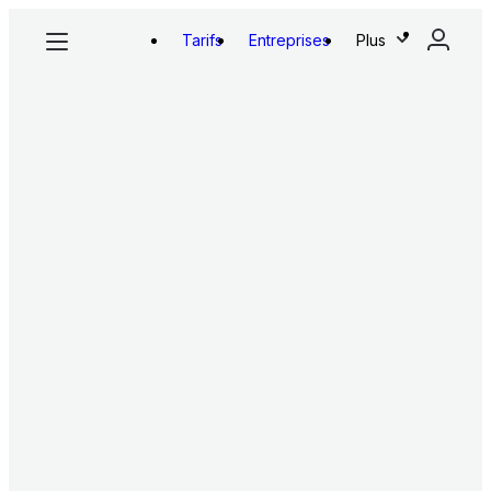
Tarifs
Entreprises
Plus