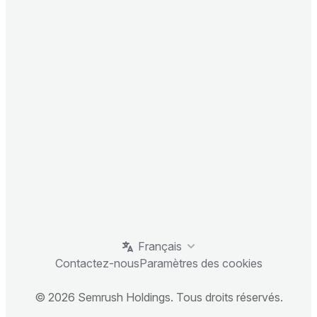
Français
Contactez-nous
Paramètres des cookies
© 2026 Semrush Holdings. Tous droits réservés.