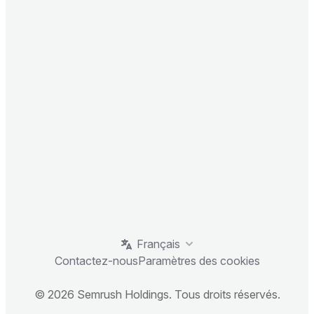
Français
Contactez-nous
Paramètres des cookies
© 2026 Semrush Holdings. Tous droits réservés.