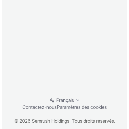
Français
Contactez-nous
Paramètres des cookies
© 2026 Semrush Holdings. Tous droits réservés.