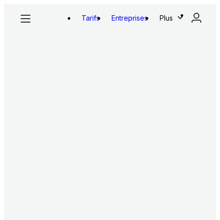
Tarifs
Entreprises
Plus