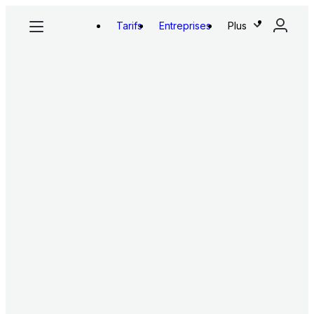
Tarifs
Entreprises
Plus