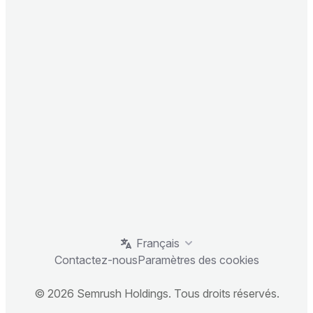
Français
Contactez-nous
Paramètres des cookies
© 2026 Semrush Holdings. Tous droits réservés.