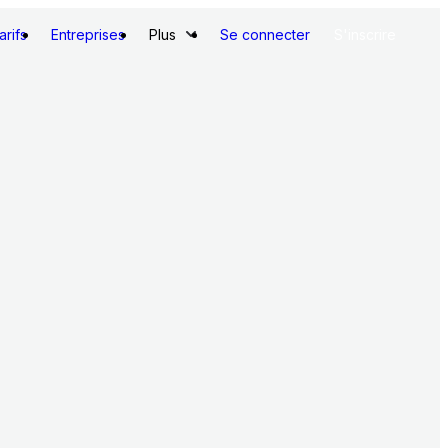
arifs
Entreprises
Plus
Se connecter
S'inscrire