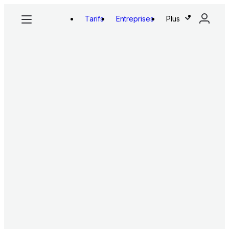
Tarifs
Entreprises
Plus