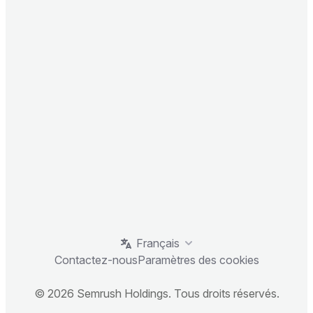
Français
Contactez-nous
Paramètres des cookies
© 2026 Semrush Holdings. Tous droits réservés.