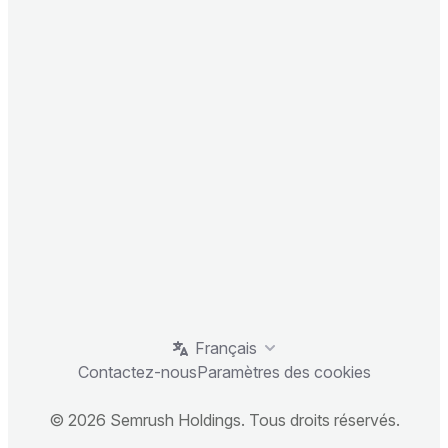
Français
Contactez-nous
Paramètres des cookies
© 2026 Semrush Holdings. Tous droits réservés.