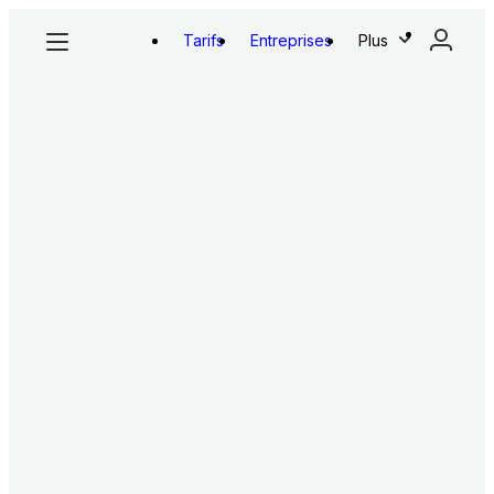
Tarifs
Entreprises
Plus