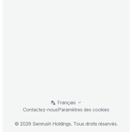
Français
Contactez-nous
Paramètres des cookies
© 2026 Semrush Holdings. Tous droits réservés.