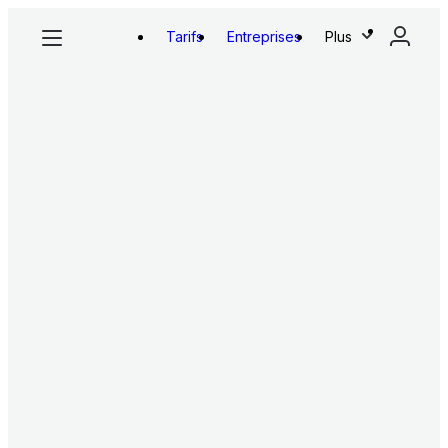
Tarifs
Entreprises
Plus