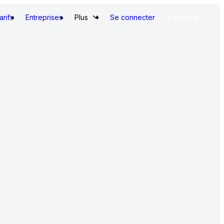
arifs
Entreprises
Plus
Se connecter
S'inscrire