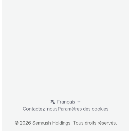
Français
Contactez-nous
Paramètres des cookies
© 2026 Semrush Holdings. Tous droits réservés.