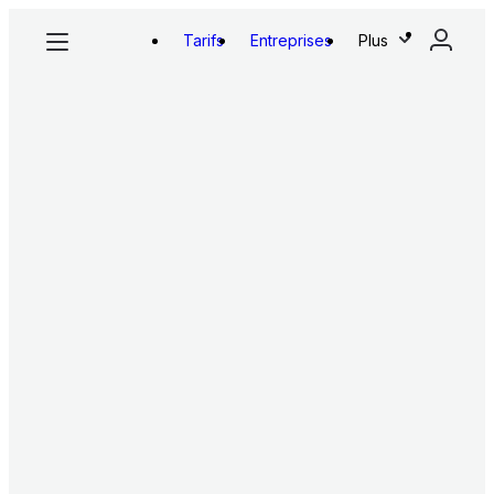
Tarifs
Entreprises
Plus