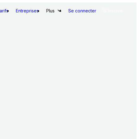
arifs
Entreprises
Plus
Se connecter
S'inscrire