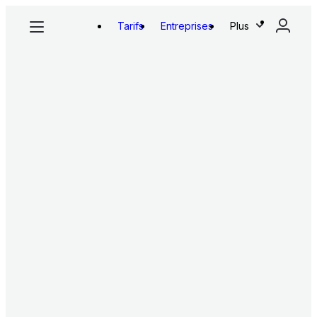
Tarifs
Entreprises
Plus