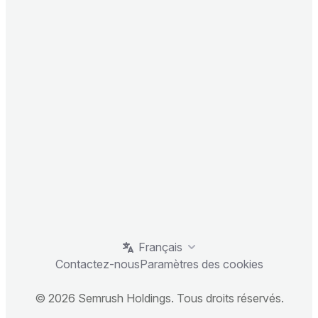
Français
Contactez-nous
Paramètres des cookies
© 2026 Semrush Holdings. Tous droits réservés.