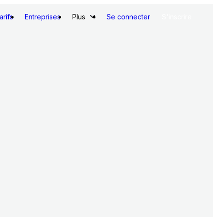
arifs
Entreprises
Plus
Se connecter
S'inscrire