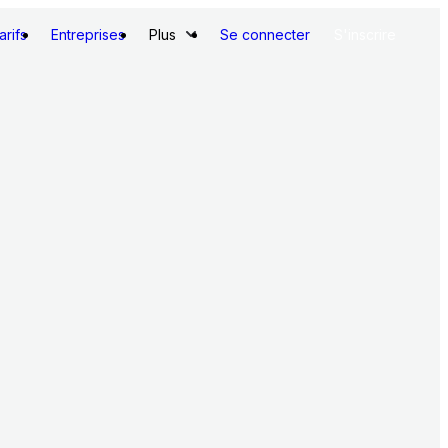
arifs
Entreprises
Plus
Se connecter
S'inscrire