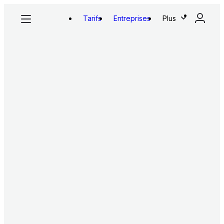
Tarifs
Entreprises
Plus