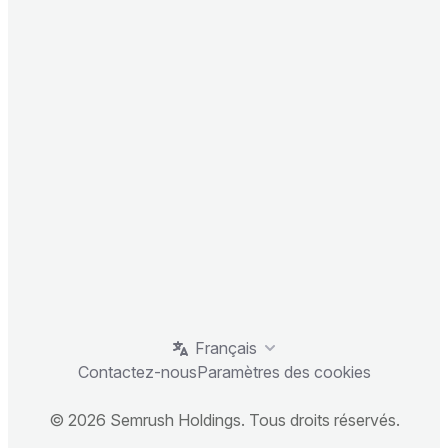
Français
Contactez-nous
Paramètres des cookies
© 2026 Semrush Holdings. Tous droits réservés.