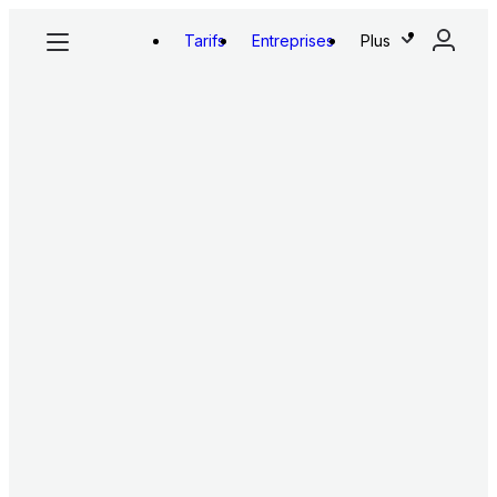
Tarifs
Entreprises
Plus