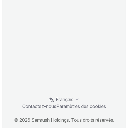
Français
Contactez-nous
Paramètres des cookies
© 2026 Semrush Holdings. Tous droits réservés.