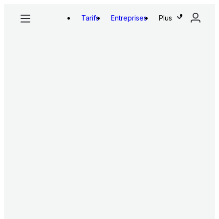
Tarifs
Entreprises
Plus