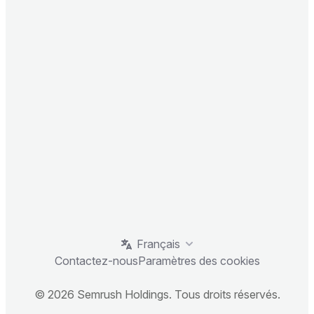
Français
Contactez-nous
Paramètres des cookies
© 2026 Semrush Holdings. Tous droits réservés.