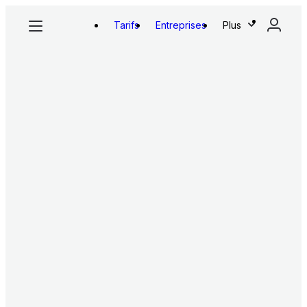
Tarifs
Entreprises
Plus