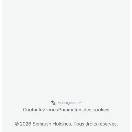
Français
Contactez-nous
Paramètres des cookies
© 2026 Semrush Holdings. Tous droits réservés.