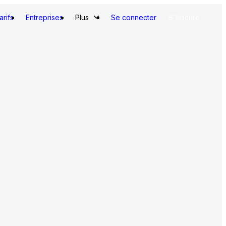
arifs
Entreprises
Plus
Se connecter
S'inscrire