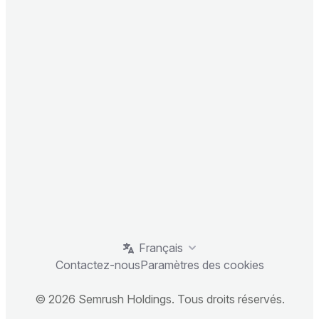
Français
Contactez-nous
Paramètres des cookies
© 2026 Semrush Holdings. Tous droits réservés.