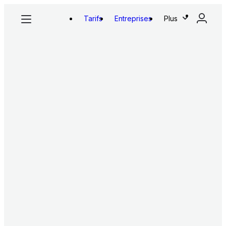
Tarifs
Entreprises
Plus