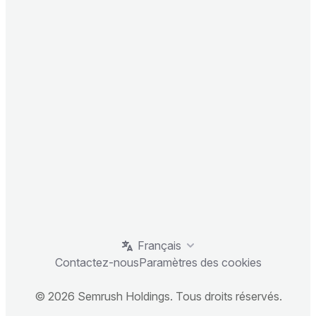
Français
Contactez-nous
Paramètres des cookies
© 2026 Semrush Holdings. Tous droits réservés.