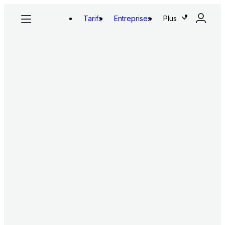
Tarifs
Entreprises
Plus