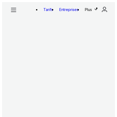
Tarifs
Entreprises
Plus