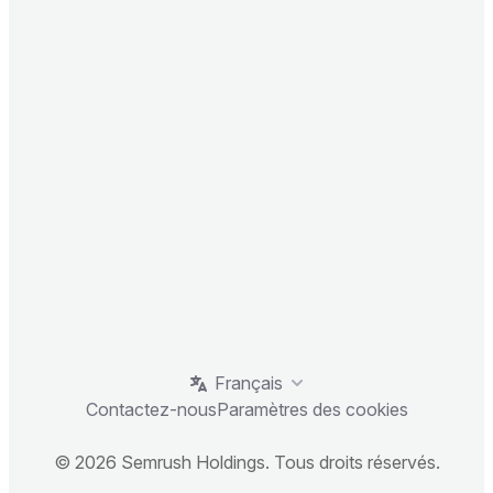
Français
Contactez-nous
Paramètres des cookies
© 2026 Semrush Holdings. Tous droits réservés.