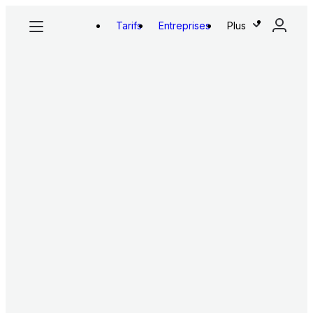
Tarifs
Entreprises
Plus