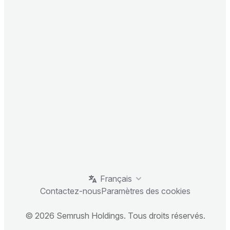
Français
Contactez-nous
Paramètres des cookies
© 2026 Semrush Holdings. Tous droits réservés.