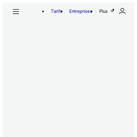
Tarifs
Entreprises
Plus