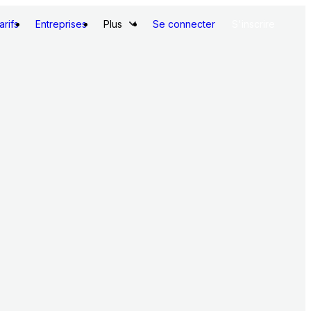
arifs
Entreprises
Plus
Se connecter
S'inscrire