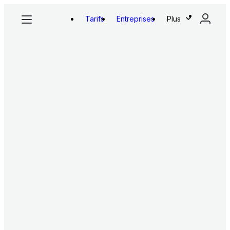
Tarifs
Entreprises
Plus