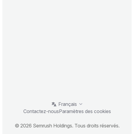
Français
Contactez-nous
Paramètres des cookies
© 2026 Semrush Holdings. Tous droits réservés.