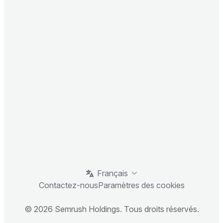
Français
Contactez-nous
Paramètres des cookies
© 2026 Semrush Holdings. Tous droits réservés.