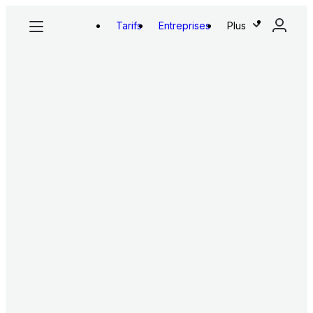
Tarifs
Entreprises
Plus